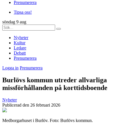
Prenumerera
Tipsa oss!
söndag 9 aug
Nyheter
Kultur
Ledare
Debatt
Prenumerera
Logga in
Prenumerera
Burlövs kommun utreder allvarliga
missförhållanden på korttidsboende
Nyheter
Publicerad den 26 februari 2026
Medborgarhuset i Burlöv. Foto: Burlövs kommun.