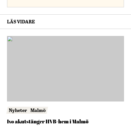
LÄS VIDARE
Nyheter
Malmö
Ivo akutstänger HVB-hem i Malmö