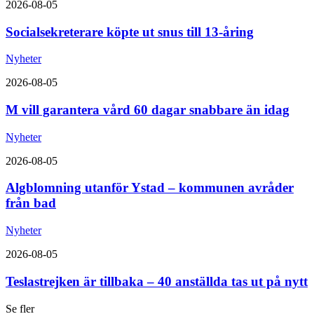
2026-08-05
Socialsekreterare köpte ut snus till 13-åring
Nyheter
2026-08-05
M vill garantera vård 60 dagar snabbare än idag
Nyheter
2026-08-05
Algblomning utanför Ystad – kommunen avråder
från bad
Nyheter
2026-08-05
Teslastrejken är tillbaka – 40 anställda tas ut på nytt
Se fler