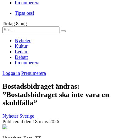
Prenumerera
Tipsa oss!
lördag 8 aug
Nyheter
Kultur
Ledare
Debatt
Prenumerera
Logga in
Prenumerera
Bostadsbidraget ändras:
”Bostadsbidraget ska inte vara en
skuldfälla”
Nyheter
Sverige
Publicerad den 18 mars 2026