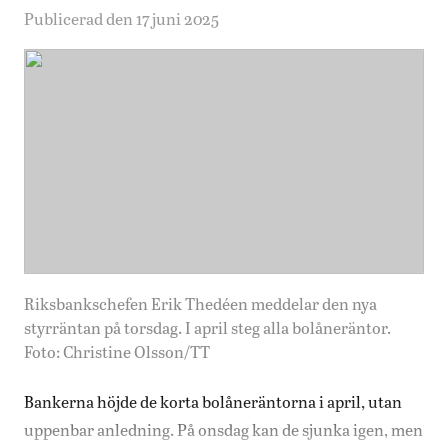
Publicerad den 17 juni 2025
Riksbankschefen Erik Thedéen meddelar den nya
styrräntan på torsdag. I april steg alla bolåneräntor.
Foto: Christine Olsson/TT
Bankerna höjde de korta bolåneräntorna i april, utan
uppenbar anledning. På onsdag kan de sjunka igen, men