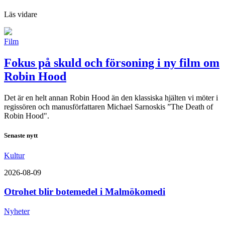
Läs vidare
Film
Fokus på skuld och försoning i ny film om
Robin Hood
Det är en helt annan Robin Hood än den klassiska hjälten vi möter i
regissören och manusförfattaren Michael Sarnoskis ”The Death of
Robin Hood".
Senaste nytt
Kultur
2026-08-09
Otrohet blir botemedel i Malmökomedi
Nyheter