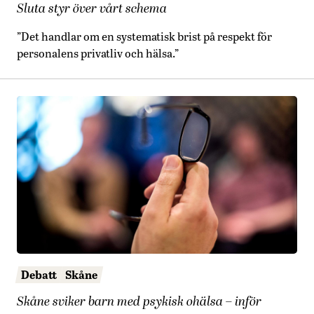
Sluta styr över vårt schema
”Det handlar om en systematisk brist på respekt för
personalens privatliv och hälsa.”
Debatt
Skåne
Skåne sviker barn med psykisk ohälsa – inför