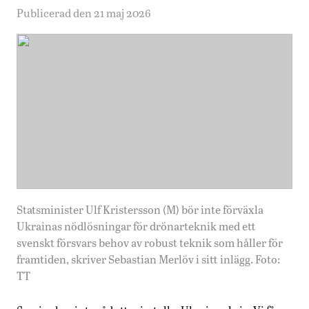
Publicerad den 21 maj 2026
Statsminister Ulf Kristersson (M) bör inte förväxla
Ukrainas nödlösningar för drönarteknik med ett
svenskt försvars behov av robust teknik som håller för
framtiden, skriver Sebastian Merlöv i sitt inlägg. Foto:
TT