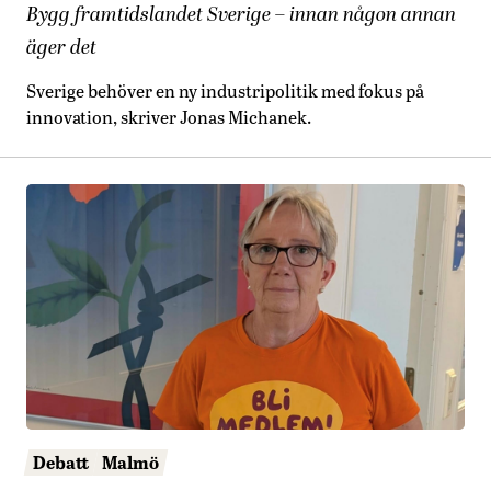
Bygg framtidslandet Sverige – innan någon annan
äger det
Sverige behöver en ny industripolitik med fokus på
innovation, skriver Jonas Michanek.
Debatt
Malmö