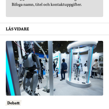
Bifoga namn, titel och kontaktuppgifter.
LÄS VIDARE
Debatt