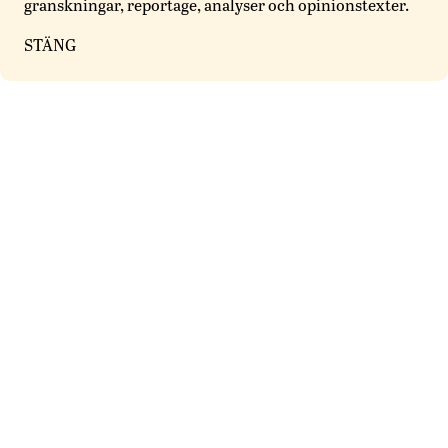
granskningar, reportage, analyser och opinionstexter.
STÄNG