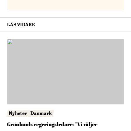
LÄS VIDARE
Nyheter
Danmark
Grönlands regeringsledare: ”Vi väljer