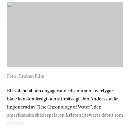
Foto: Draken Film
Ett välspelat och engagerande drama som övertygar
både känslomässigt och stilmässigt. Jon Andersson är
imponerad av “The Chronology of Water”, den
amerikanska skådespelaren Kristen Stewarts debut som
regissör.