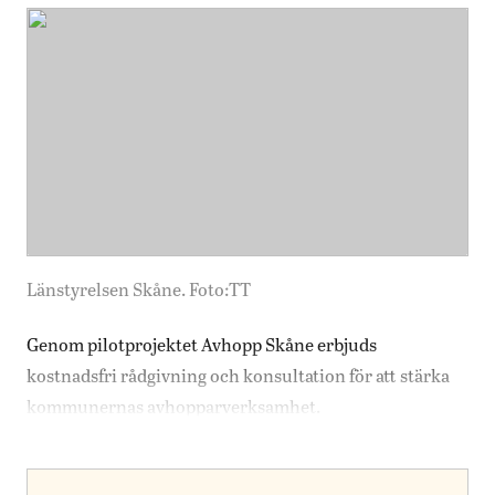
Länstyrelsen Skåne. Foto:TT
Genom pilotprojektet Avhopp Skåne erbjuds
kostnadsfri rådgivning och konsultation för att stärka
kommunernas avhopparverksamhet.