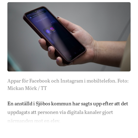
Appar för Facebook och Instagram i mobiltelefon. Foto:
Mickan Mörk / TT
En anställd i Sjöbos kommun har sagts upp efter att det
uppdagats att personen via digitala kanaler gjort
närmanden mot en elev.