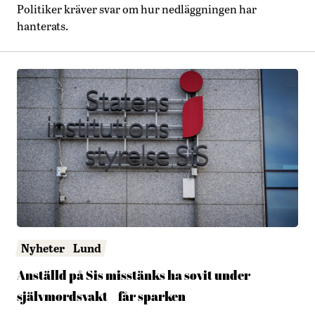
Politiker kräver svar om hur nedläggningen har
hanterats.
Nyheter
Lund
Anställd på Sis misstänks ha sovit under
självmordsvakt – får sparken