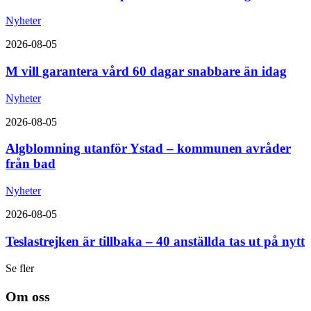
Nyheter
2026-08-05
M vill garantera vård 60 dagar snabbare än idag
Nyheter
2026-08-05
Algblomning utanför Ystad – kommunen avråder
från bad
Nyheter
2026-08-05
Teslastrejken är tillbaka – 40 anställda tas ut på nytt
Se fler
Om oss