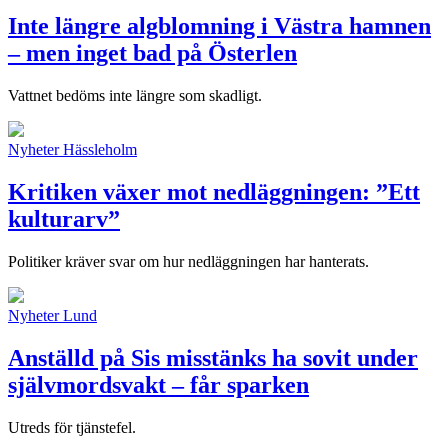
Inte längre algblomning i Västra hamnen
– men inget bad på Österlen
Vattnet bedöms inte längre som skadligt.
Nyheter
Hässleholm
Kritiken växer mot nedläggningen: ”Ett
kulturarv”
Politiker kräver svar om hur nedläggningen har hanterats.
Nyheter
Lund
Anställd på Sis misstänks ha sovit under
självmordsvakt – får sparken
Utreds för tjänstefel.