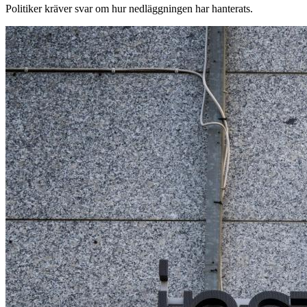
Politiker kräver svar om hur nedläggningen har hanterats.