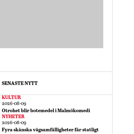
SENASTE NYTT
KULTUR
2026-08-09
Otrohet blir botemedel i Malmökomedi
NYHETER
2026-08-09
Fyra skånska vägsamfälligheter får statligt