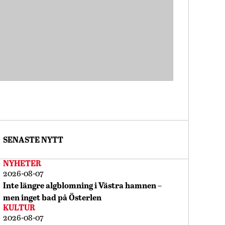
SENASTE NYTT
NYHETER
2026-08-07
Inte längre algblomning i Västra hamnen –
men inget bad på Österlen
KULTUR
2026-08-07