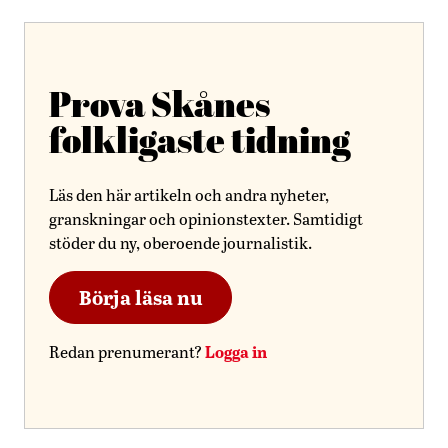
Prova Skånes
folkligaste tidning
Läs den här artikeln och andra nyheter,
granskningar och opinionstexter. Samtidigt
stöder du ny, oberoende journalistik.
Börja läsa nu
Logga in
Redan prenumerant?