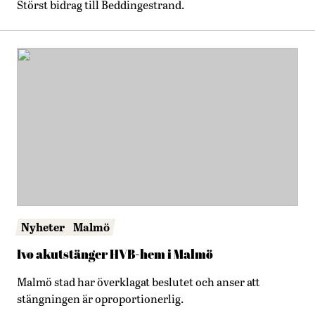
Störst bidrag till Beddingestrand.
Nyheter
Malmö
Ivo akutstänger HVB-hem i Malmö
Malmö stad har överklagat beslutet och anser att
stängningen är oproportionerlig.